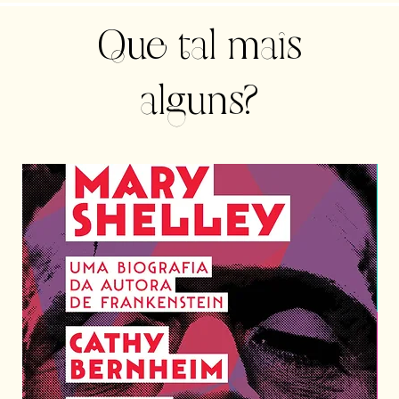
Que tal mais
alguns?