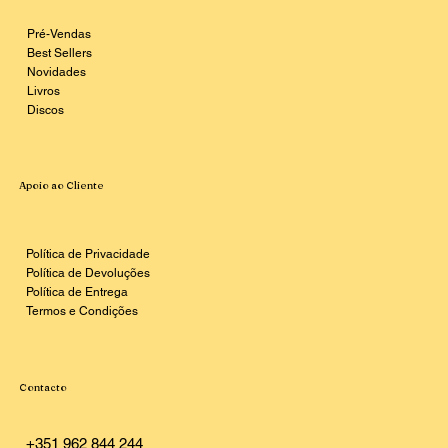
Pré-Vendas
Best Sellers
Novidades
Livros
Discos
Apoio ao Cliente
Política de Privacidade
Política de Devoluções
Política de Entrega
Termos e Condições
Contacto
+351 962 844 244