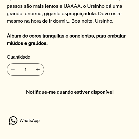
passos são mais lentos e UAAAA, o Ursinho dá uma
grande, enorme, gigante espreguiçadela. Deve estar
mesmo na hora de ir dormir... Boa noite, Ursinho.
Álbum de cores tranquilas e sonolentas, para embalar
miúdos e graúdos.
Quantidade
Notifique-me quando estiver disponível
WhatsApp