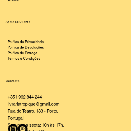
Apoio ao Cliente
Política de Privacidade
Política de Devoluções
Política de Entrega
Termos e Condições
Contacto
+351 962 844 244
livrariatropique@gmail.com
Rua do Teatro, 133 - Porto,
Portugal
Segunda a sexta: 10h às 17h.