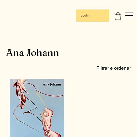
Login
Ana Johann
Filtrar e ordenar