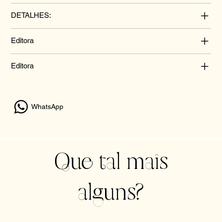
DETALHES:
Editora
Editora
WhatsApp
Que tal mais
alguns?