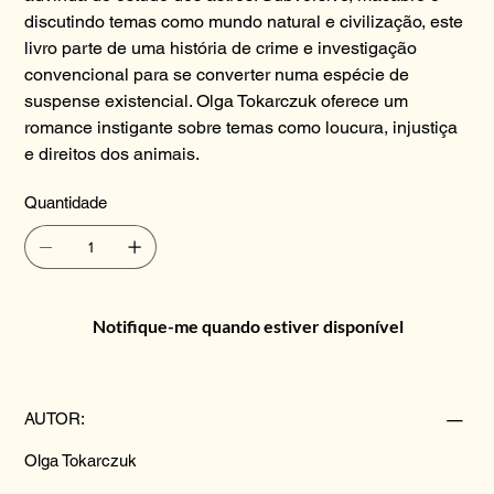
discutindo temas como mundo natural e civilização, este
livro parte de uma história de crime e investigação
convencional para se converter numa espécie de
suspense existencial. Olga Tokarczuk oferece um
romance instigante sobre temas como loucura, injustiça
e direitos dos animais.
Quantidade
Notifique-me quando estiver disponível
AUTOR:
Olga Tokarczuk