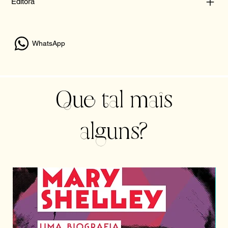
Editora
WhatsApp
Que tal mais
alguns?