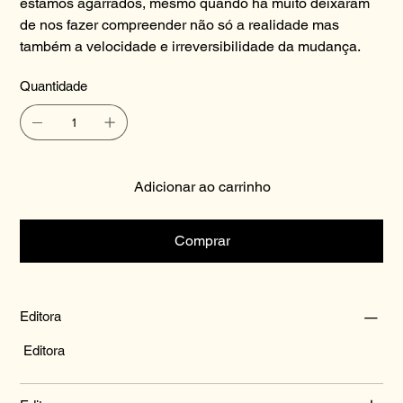
estamos agarrados, mesmo quando há muito deixaram
de nos fazer compreender não só a realidade mas
também a velocidade e irreversibilidade da mudança.
Quantidade
Adicionar ao carrinho
Comprar
Editora
Editora