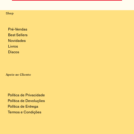
Shop
Pré-Vendas
Best Sellers
Novidades
Livros
Discos
Apoio ao Cliente
Política de Privacidade
Política de Devoluções
Política de Entrega
Termos e Condições