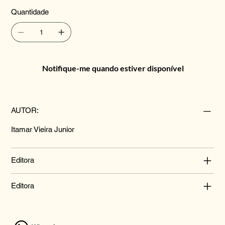
Quantidade
Notifique-me quando estiver disponível
AUTOR:
Itamar Vieira Junior
Editora
Editora