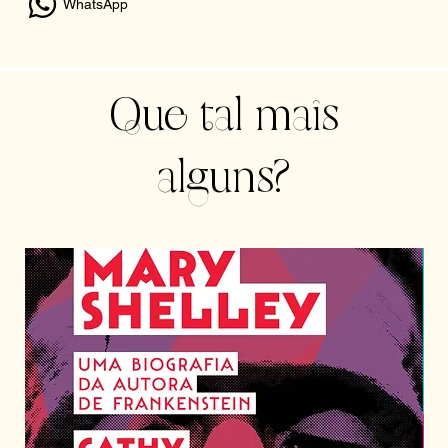
WhatsApp
Que tal mais
alguns?