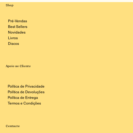
Shop
Pré-Vendas
Best Sellers
Novidades
Livros
Discos
Apoio ao Cliente
Política de Privacidade
Política de Devoluções
Política de Entrega
Termos e Condições
Contacto