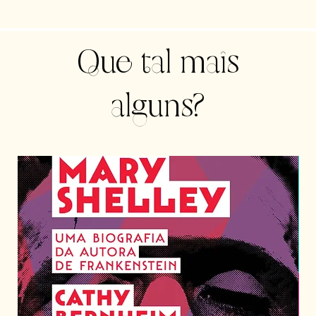
Que tal mais
alguns?