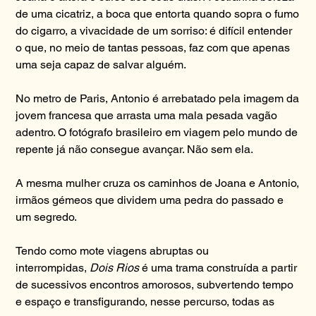
de uma cicatriz, a boca que entorta quando sopra o fumo
do cigarro, a vivacidade de um sorriso: é difícil entender
o que, no meio de tantas pessoas, faz com que apenas
uma seja capaz de salvar alguém.
No metro de Paris, Antonio é arrebatado pela imagem da
jovem francesa que arrasta uma mala pesada vagão
adentro. O fotógrafo brasileiro em viagem pelo mundo de
repente já não consegue avançar. Não sem ela.
A mesma mulher cruza os caminhos de Joana e Antonio,
irmãos gémeos que dividem uma pedra do passado e
um segredo.
Tendo como mote viagens abruptas ou
interrompidas,
Dois Rios
é uma trama construída a partir
de sucessivos encontros amorosos, subvertendo tempo
e espaço e transfigurando, nesse percurso, todas as