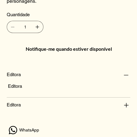
personagens.
Quantidade
Notifique-me quando estiver disponível
Editora
Editora
Editora
WhatsApp