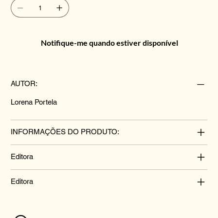
Notifique-me quando estiver disponível
AUTOR:
Lorena Portela
INFORMAÇÕES DO PRODUTO:
Editora
Editora