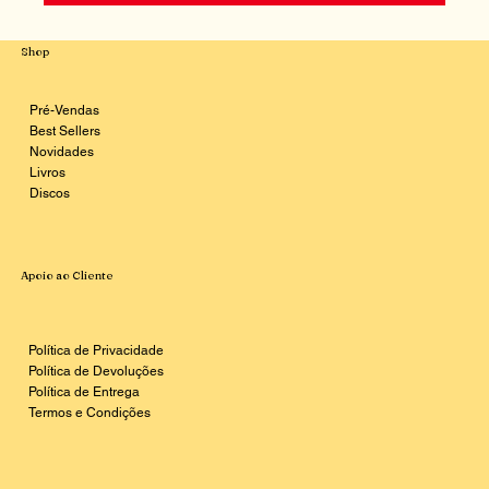
Shop
Pré-Vendas
Best Sellers
Novidades
Livros
Discos
Apoio ao Cliente
Política de Privacidade
Política de Devoluções
Política de Entrega
Termos e Condições