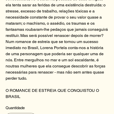
ela tenta sarar as feridas de uma existência destruída: o
stresse, excesso de trabalho, relações tóxicas e a
necessidade constante de provar o seu valor quase a
mataram; o machismo, o assédio, os traumas e os
fantasmas roubaram-lhe pedaços que jamais conseguirá
restituir. Mas será possível renascer depois de morrer?
Num romance de estreia que se tornou um sucesso
imediato no Brasil, Lorena Portela conta-nos a história
de uma personagem que poderia ser qualquer uma de
nós. Entre mergulhos no mar e um sol escaldante, é
noutras mulheres que ela consegue descobrir as forças
necessárias para renascer - mas não sem antes quase
perder tudo.
O ROMANCE DE ESTREIA QUE CONQUISTOU O
BRASIL
Quantidade