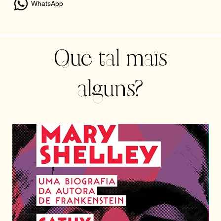
WhatsApp
Que tal mais
alguns?