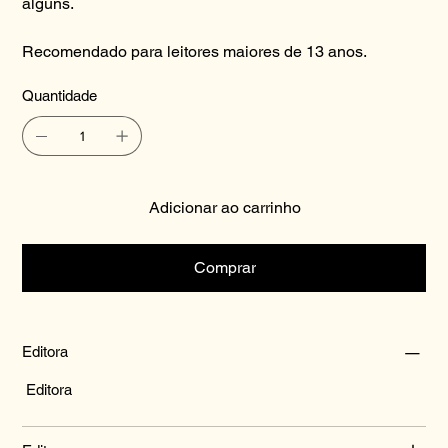
alguns.
Recomendado para leitores maiores de 13 anos.
Quantidade
Adicionar ao carrinho
Comprar
Editora
Editora