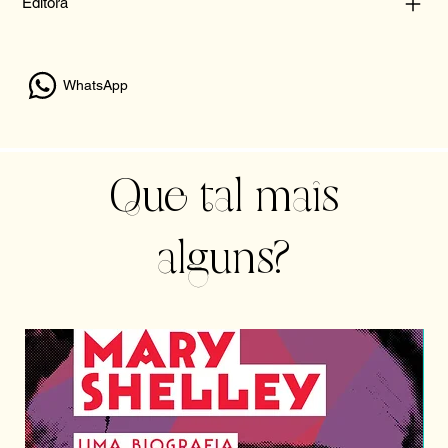
Editora
WhatsApp
Que tal mais
alguns?