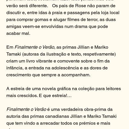
verão será diferente. Os pais de Rose não param de
discutir e, entre idas à praia e passagens pela loja local
para comprar gomas e alugar filmes de terror, as duas
amigas veem-se envolvidas num drama que pode
acabar mal.
Em
Finalmente o Verão
, as primas Jillian e Mariko
Tamaki (autoras da ilustração e texto, respetivamente)
criam um livro vibrante e comovente sobre o fim da
infância, a entrada na adolescência e as dores de
crescimento que sempre a acompanham.
A estreia de uma novela gráfica na coleção para leitores
mais crescidos. E que estreia!…
Finalmente o Verão
é uma verdadeira obra-prima da
autoria das primas canadianas Jillian e Mariko Tamaki
que tem vindo a arrecadar todos os prémios e mais