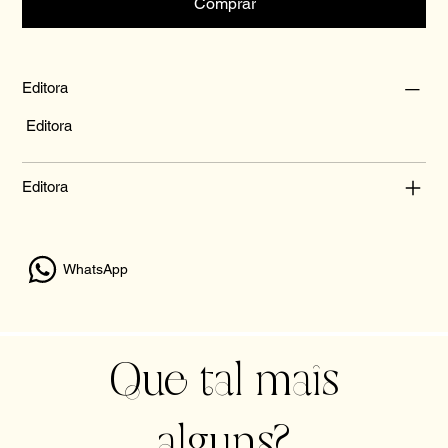
Comprar
Editora
Editora
Editora
WhatsApp
Que tal mais
alguns?