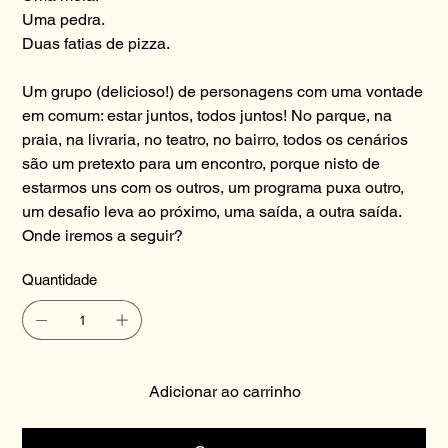
Uma pedra.
Duas fatias de pizza.
Um grupo (delicioso!) de personagens com uma vontade
em comum: estar juntos, todos juntos! No parque, na
praia, na livraria, no teatro, no bairro, todos os cenários
são um pretexto para um encontro, porque nisto de
estarmos uns com os outros, um programa puxa outro,
um desafio leva ao próximo, uma saída, a outra saída.
Onde iremos a seguir?
Quantidade
Adicionar ao carrinho