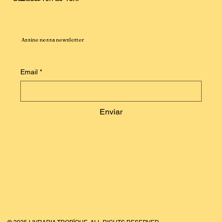
Assine nossa newsletter
Email
*
Enviar