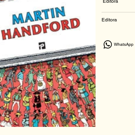
Editora
Editora
WhatsApp