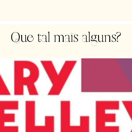
Que tal mais alguns?