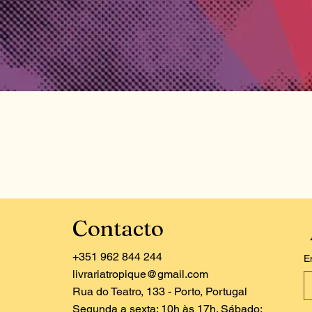
Contacto
+351 962 844 244
E
livrariatropique@gmail.com
Rua do Teatro, 133 - Porto, Portugal
Segunda a sexta: 10h às 17h. Sábado: