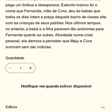
pega um ônibus e desaparece. Exército branco foi o
nome que Fernanda, mãe de Cora, deu às babás que
todos os dias lotam a praça daquele bairro de classe alta
com as crianças de seus patrões. Nos últimos tempos,
no entanto, a babá e a filha parecem tão anônimas para
Fernanda quanto as outras. Afundada numa crise
pessoal, ela demora a perceber que Maju e Cora
sumiram sem dar notícias.
Quantidade
Notifique-me quando estiver disponível
Editora