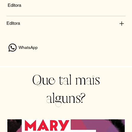
Editora
Editora
WhatsApp
Que tal mais
alguns?