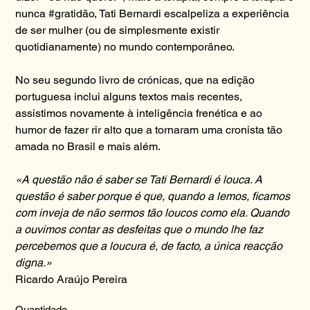
nunca #gratidão, Tati Bernardi escalpeliza a experiência
de ser mulher (ou de simplesmente existir
quotidianamente) no mundo contemporâneo.
No seu segundo livro de crónicas, que na edição
portuguesa inclui alguns textos mais recentes,
assistimos novamente à inteligência frenética e ao
humor de fazer rir alto que a tornaram uma cronista tão
amada no Brasil e mais além.
«A questão não é saber se Tati Bernardi é louca. A
questão é saber porque é que, quando a lemos, ficamos
com inveja de não sermos tão loucos como ela. Quando
a ouvimos contar as desfeitas que o mundo lhe faz
percebemos que a loucura é, de facto, a única reacção
digna.»
Ricardo Araújo Pereira
Quantidade