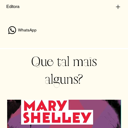
Editora
WhatsApp
Que tal mais
alguns?