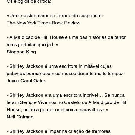
Os elogios da crítica:
«Uma mestre maior do terror e do suspense.»
The New York Times Book Review
«A Maldição de Hill House é uma das histórias de terror
mais perfeitas que já li.»
Stephen King
«Shirley Jackson é uma escritora inimitável cujas
palavras permanecem connosco durante muito tempo.»
Joyce Carol Oates
«Shirley Jackson era uma escritora incrível… Se nunca
leram Sempre Vivemos no Castelo ou A Maldição de Hill
House, estão a perder uma coisa maravilhosa.»
Neil Gaiman
«Shirley Jackson é ímpar na criação de tremores