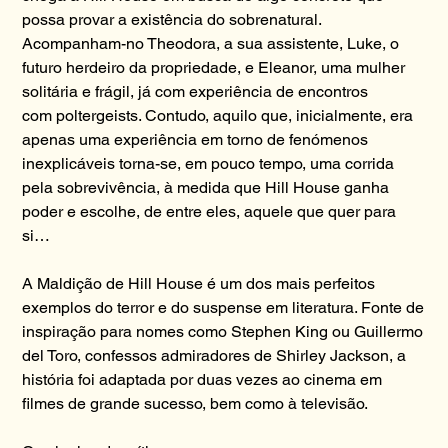
possa provar a existência do sobrenatural.
Acompanham-no Theodora, a sua assistente, Luke, o
futuro herdeiro da propriedade, e Eleanor, uma mulher
solitária e frágil, já com experiência de encontros
com poltergeists. Contudo, aquilo que, inicialmente, era
apenas uma experiência em torno de fenómenos
inexplicáveis torna-se, em pouco tempo, uma corrida
pela sobrevivência, à medida que Hill House ganha
poder e escolhe, de entre eles, aquele que quer para
si…
A Maldição de Hill House é um dos mais perfeitos
exemplos do terror e do suspense em literatura. Fonte de
inspiração para nomes como Stephen King ou Guillermo
del Toro, confessos admiradores de Shirley Jackson, a
história foi adaptada por duas vezes ao cinema em
filmes de grande sucesso, bem como à televisão.