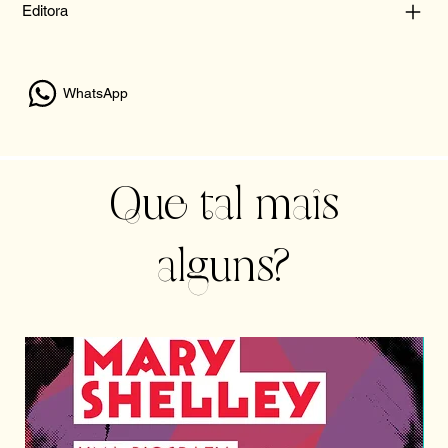
Editora
WhatsApp
Que tal mais
alguns?