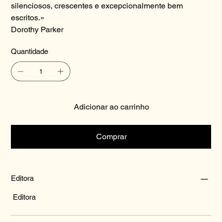
silenciosos, crescentes e excepcionalmente bem
escritos.»
Dorothy Parker
Quantidade
Adicionar ao carrinho
Comprar
Editora
Editora