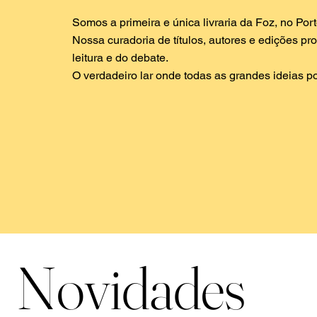
Somos a primeira e única livraria da Foz, no Por
Nossa curadoria de títulos, autores e edições p
leitura e do debate.
O verdadeiro lar onde todas as grandes ideias 
Novidades