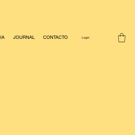
IA
JOURNAL
CONTACTO
Login