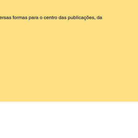
ersas formas para o centro das publicações, da