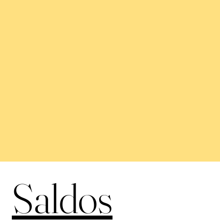
Saldos