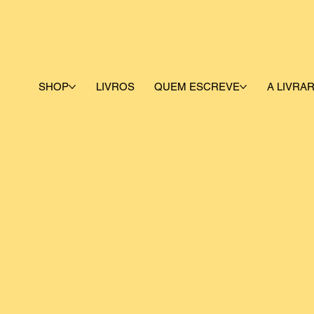
SHOP
LIVROS
QUEM ESCREVE
A LIVRAR